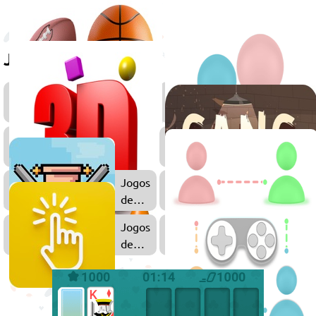
Jogue também
Jogos
de
Esportes
Jogos
Jogos
3D
2D
Jogos
de
Pixel
Jogos
de
Clicker