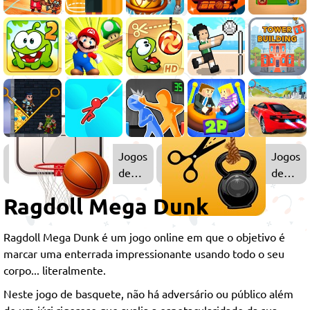
Jogos
Jogos
de
de
Basquete
Física
Ragdoll Mega Dunk
Ragdoll Mega Dunk é um jogo online em que o objetivo é
marcar uma enterrada impressionante usando todo o seu
corpo... literalmente.
Neste jogo de basquete, não há adversário ou público além
de um júri rigoroso que avalia a espetacularidade da sua