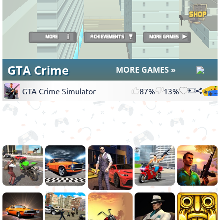
GTA Crime Simulator
87%
13%