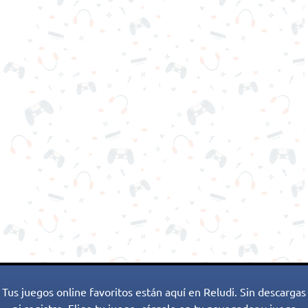
Tus juegos online favoritos están aquí en Reludi. Sin descargas