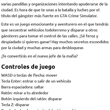
varias pandillas y organizaciones intentando apoderarse de la
ciudad. Es hora de que te unas a la batalla y luches por el
título del gángster más fuerte en GTA Crime Simulator.
Este es un juego emocionante y aventurero en el que tendrás
que secuestrar vehículos todoterreno y disparar a otros
gánsteres para tomar el control de las calles. ¡Sé feroz y
despiadado si quieres ganar! Hay muchos secretos escondidos
por la ciudad y muchas armas para desbloquear.
¿Te convertirás en el nuevo jefe de la mafia?
Controles de juego
WASD o teclas de flecha: mover
Tecla Enter: entrar o salir de un vehículo
Barra espaciadora: saltar
Ratón: mirar a tu alrededor
Botón izquierdo del ratón: disparar
Tecla Z: disparar