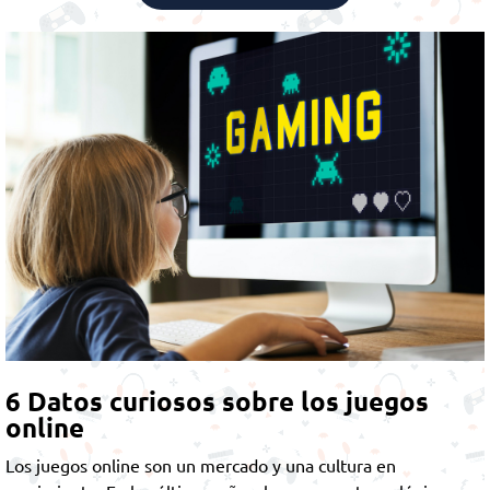
6 Datos curiosos sobre los juegos
online
Los juegos online son un mercado y una cultura en