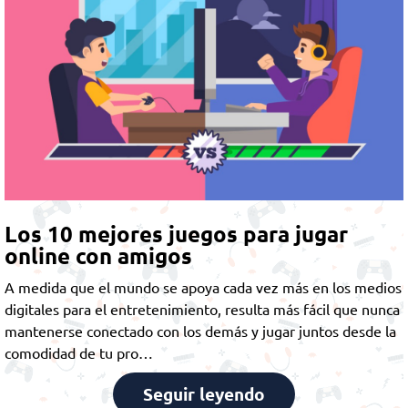
Los 10 mejores juegos para jugar
online con amigos
A medida que el mundo se apoya cada vez más en los medios
digitales para el entretenimiento, resulta más fácil que nunca
mantenerse conectado con los demás y jugar juntos desde la
comodidad de tu pro…
Seguir leyendo