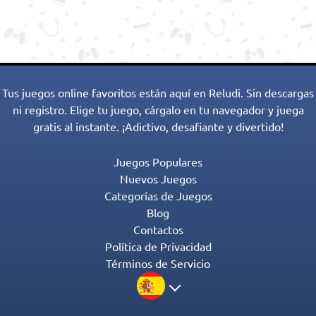
Tus juegos online favoritos están aquí en Reludi. Sin descargas
ni registro. Elige tu juego, cárgalo en tu navegador y juega
gratis al instante. ¡Adictivo, desafiante y divertido!
Juegos Populares
Nuevos Juegos
Categorías de Juegos
Blog
Contactos
Política de Privacidad
Términos de Servicio