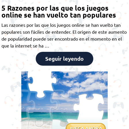
5 Razones por las que los juegos
online se han vuelto tan populares
Las razones por las que los juegos online se han vuelto tan
populares son fáciles de entender. El origen de este aumento
de popularidad puede ser encontrado en el momento en el
que la internet se ha …
Seguir leyendo