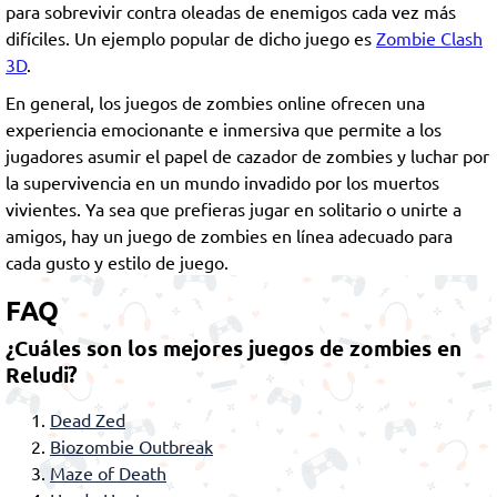
para sobrevivir contra oleadas de enemigos cada vez más
difíciles. Un ejemplo popular de dicho juego es
Zombie Clash
3D
.
En general, los juegos de zombies online ofrecen una
experiencia emocionante e inmersiva que permite a los
jugadores asumir el papel de cazador de zombies y luchar por
la supervivencia en un mundo invadido por los muertos
vivientes. Ya sea que prefieras jugar en solitario o unirte a
amigos, hay un juego de zombies en línea adecuado para
cada gusto y estilo de juego.
FAQ
¿Cuáles son los mejores juegos de zombies en
Reludi?
Dead Zed
Biozombie Outbreak
Maze of Death