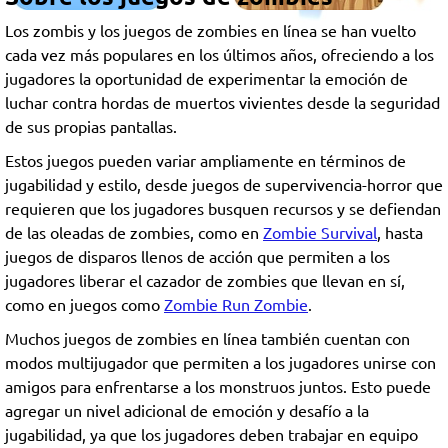
Los zombis y los juegos de zombies en línea se han vuelto
cada vez más populares en los últimos años, ofreciendo a los
jugadores la oportunidad de experimentar la emoción de
luchar contra hordas de muertos vivientes desde la seguridad
de sus propias pantallas.
Estos juegos pueden variar ampliamente en términos de
jugabilidad y estilo, desde juegos de supervivencia-horror que
requieren que los jugadores busquen recursos y se defiendan
de las oleadas de zombies, como en
Zombie Survival
, hasta
juegos de disparos llenos de acción que permiten a los
jugadores liberar el cazador de zombies que llevan en sí,
como en juegos como
Zombie Run Zombie
.
Muchos juegos de zombies en línea también cuentan con
modos multijugador que permiten a los jugadores unirse con
amigos para enfrentarse a los monstruos juntos. Esto puede
agregar un nivel adicional de emoción y desafío a la
jugabilidad, ya que los jugadores deben trabajar en equipo