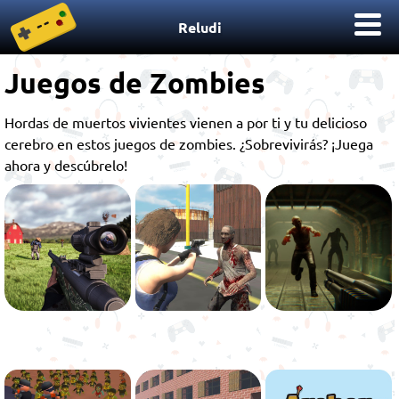
Reludi
Juegos de Zombies
Hordas de muertos vivientes vienen a por ti y tu delicioso
cerebro en estos juegos de zombies. ¿Sobrevivirás? ¡Juega
ahora y descúbrelo!