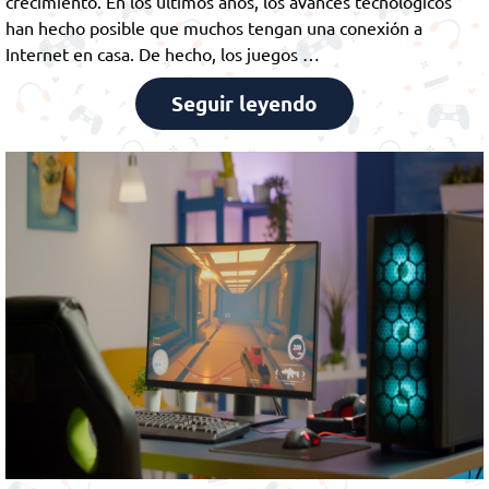
crecimiento. En los últimos años, los avances tecnológicos
han hecho posible que muchos tengan una conexión a
Internet en casa. De hecho, los juegos …
Seguir leyendo