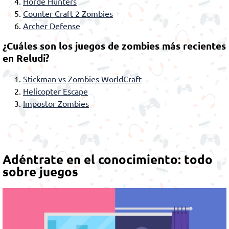
Horde Hunters
Counter Craft 2 Zombies
Archer Defense
¿Cuáles son los juegos de zombies más recientes
en Reludi?
Stickman vs Zombies WorldCraft
Helicopter Escape
Impostor Zombies
Adéntrate en el conocimiento: todo
sobre juegos